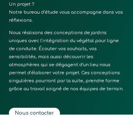
Un projet ?
Notre bureau d’étude vous accompagne dans vos
réflexions.
Nous réalisons des conceptions de jardins
uniques avec l’intégration du végétal pour ligne
de conduite. Écouter vos souhaits, vos
sensibilités, mais aussi découvrir les
atmosphères qui se dégagent d’un lieu nous
permet d’élaborer votre projet. Ces conceptions
singulières pourront par la suite, prendre forme
grâce au travail soigné de nos équipes de terrain.
Nous contacter