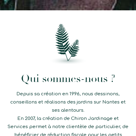
Qui sommes-nous ?
Depuis sa création en 1996, nous dessinons,
conseillons et réalisons des jardins sur Nantes et
ses alentours.
En 2007, la création de Chiron Jardinage et
Services permet à notre clientèle de particulier, de
bénéficier de réduction fiscale pour les petits