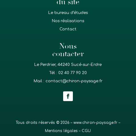
du site
Le bureau d’études
Nos réalisations
Contact
Nous
contacter
Le Perdrier, 44240 Sucé-sur-Erdre
Tél :
02 40 77 90 20
Mail :
contact@chiron-paysage.fr
Tous droits réservés © 2026 – www.chiron-paysage.fr –
Mentions légales
– CGU