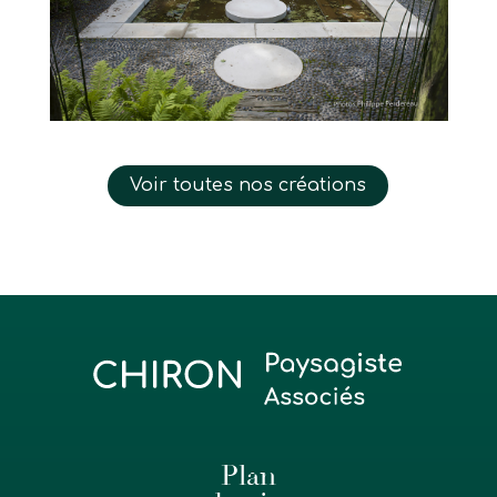
Voir toutes nos créations
Plan