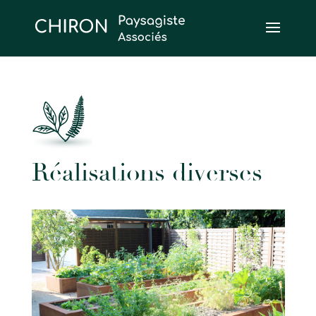
Réalisations diverses