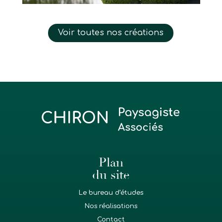
Voir toutes nos créations
Plan
du site
Le bureau d’études
Nos réalisations
Contact