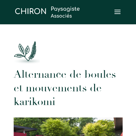
Alternance de boules
et mouvements de
karikomi